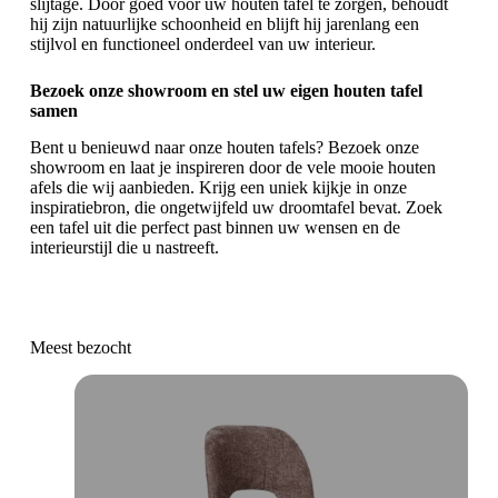
slijtage. Door goed voor uw houten tafel te zorgen, behoudt
hij zijn natuurlijke schoonheid en blijft hij jarenlang een
stijlvol en functioneel onderdeel van uw interieur.
Bezoek onze showroom en stel uw eigen houten tafel
samen
Bent u benieuwd naar onze houten tafels? Bezoek onze
showroom en laat je inspireren door de vele mooie houten
afels die wij aanbieden. Krijg een uniek kijkje in onze
inspiratiebron, die ongetwijfeld uw droomtafel bevat. Zoek
een tafel uit die perfect past binnen uw wensen en de
interieurstijl die u nastreeft.
Meest bezocht