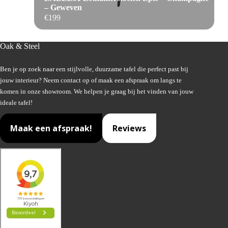
– Geweven
€
199
Oak & Steel
Ben je op zoek naar een stijlvolle, duurzame tafel die perfect past bij
jouw interieur? Neem contact op of maak een afspraak om langs te
komen in onze showroom. We helpen je graag bij het vinden van jouw
ideale tafel!
Maak een afspraak!
Reviews