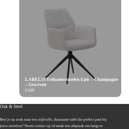
LABEL51 Eetkamerstoelen Epic – Champagne
– Geweven
€
199
Oak & Steel
Ben je op zoek naar een stijlvolle, duurzame tafel die perfect past bij
jouw interieur? Neem contact op of maak een afspraak om langs te