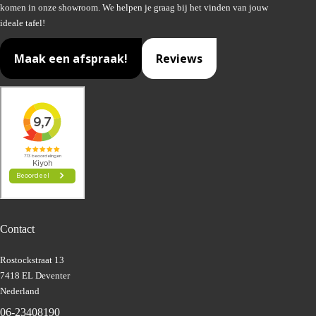
komen in onze showroom. We helpen je graag bij het vinden van jouw
ideale tafel!
Maak een afspraak!
Reviews
Contact
Rostockstraat 13
7418 EL Deventer
Nederland
06-23408190