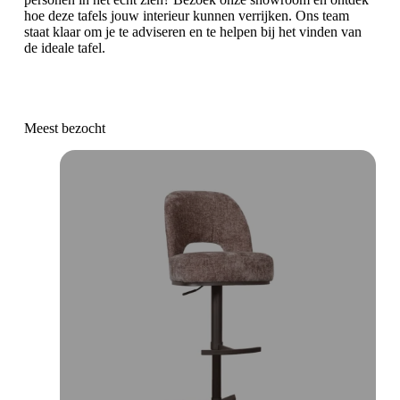
hoe deze tafels jouw interieur kunnen verrijken. Ons team
staat klaar om je te adviseren en te helpen bij het vinden van
de ideale tafel.
Meest bezocht