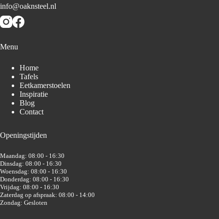
info@oaknsteel.nl
Menu
Home
Tafels
Eetkamerstoelen
Inspiratie
Blog
Contact
Openingstijden
Maandag: 08:00 - 16:30
Dinsdag: 08:00 - 16:30
Woensdag: 08:00 - 16:30
Donderdag: 08:00 - 16:30
Vrijdag: 08:00 - 16:30
Zaterdag op afspraak: 08:00 - 14:00
Zondag: Gesloten