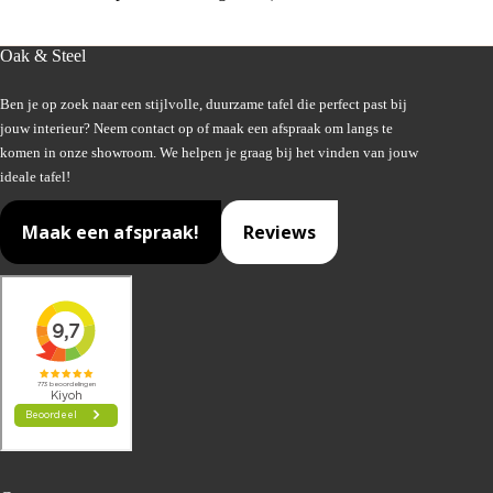
Oak & Steel
Ben je op zoek naar een stijlvolle, duurzame tafel die perfect past bij
jouw interieur? Neem contact op of maak een afspraak om langs te
komen in onze showroom. We helpen je graag bij het vinden van jouw
ideale tafel!
Maak een afspraak!
Reviews