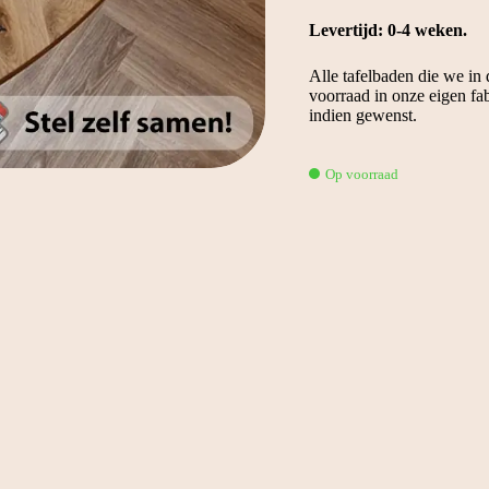
Levertijd: 0-4 weken.
Alle tafelbaden die we in
voorraad in onze eigen fa
indien gewenst.
Op voorraad