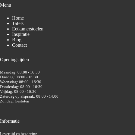
Menu
Home
Tafels
Eetkamerstoelen
Inspiratie
Blog
Contact
Openingstijden
Maandag: 08:00 - 16:30
Dinsdag: 08:00 - 16:30
Woensdag: 08:00 - 16:30
Donderdag: 08:00 - 16:30
Vrijdag: 08:00 - 16:30
Zaterdag op afspraak: 08:00 - 14:00
Zondag: Gesloten
Informatie
Levertijd en bezorging