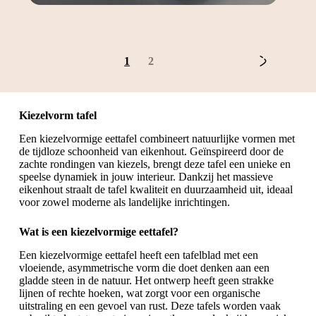
1
2
Kiezelvorm tafel
Een kiezelvormige eettafel combineert natuurlijke vormen met
de tijdloze schoonheid van eikenhout. Geïnspireerd door de
zachte rondingen van kiezels, brengt deze tafel een unieke en
speelse dynamiek in jouw interieur. Dankzij het massieve
eikenhout straalt de tafel kwaliteit en duurzaamheid uit, ideaal
voor zowel moderne als landelijke inrichtingen.
Wat is een kiezelvormige eettafel?
Een kiezelvormige eettafel heeft een tafelblad met een
vloeiende, asymmetrische vorm die doet denken aan een
gladde steen in de natuur. Het ontwerp heeft geen strakke
lijnen of rechte hoeken, wat zorgt voor een organische
uitstraling en een gevoel van rust. Deze tafels worden vaak