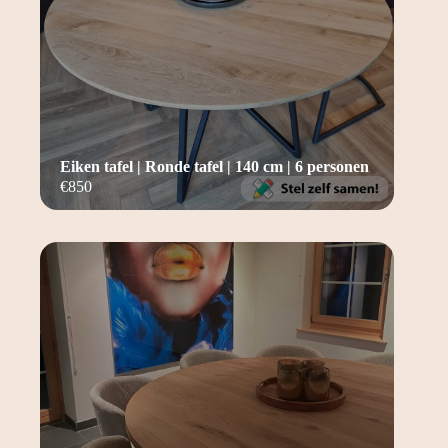
Eiken tafel | Ronde tafel | 140 cm | 6 personen
€
850