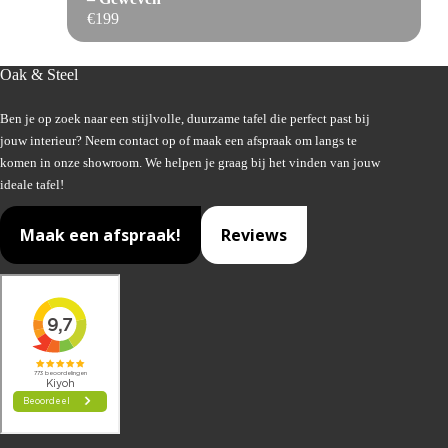
€
199
Oak & Steel
Ben je op zoek naar een stijlvolle, duurzame tafel die perfect past bij
jouw interieur? Neem contact op of maak een afspraak om langs te
komen in onze showroom. We helpen je graag bij het vinden van jouw
ideale tafel!
Maak een afspraak!
Reviews