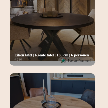
Eiken tafel | Ronde tafel | 130 cm | 6 personen
€
775