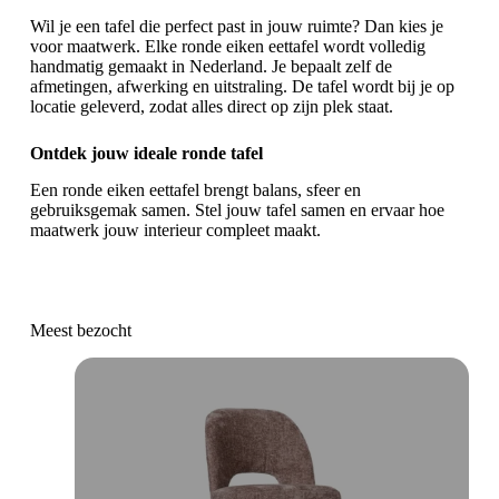
Wil je een tafel die perfect past in jouw ruimte? Dan kies je
voor maatwerk. Elke ronde eiken eettafel wordt volledig
handmatig gemaakt in Nederland. Je bepaalt zelf de
afmetingen, afwerking en uitstraling. De tafel wordt bij je op
locatie geleverd, zodat alles direct op zijn plek staat.
Ontdek jouw ideale ronde tafel
Een ronde eiken eettafel brengt balans, sfeer en
gebruiksgemak samen. Stel jouw tafel samen en ervaar hoe
maatwerk jouw interieur compleet maakt.
Meest bezocht