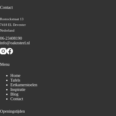
Contact
Rostockstraat 13
7418 EL Deventer
Nederland
06-23408190
info@oaknsteel.nl
Menu
Home
Tafels
Eetkamerstoelen
Inspiratie
Blog
Contact
Openingstijden