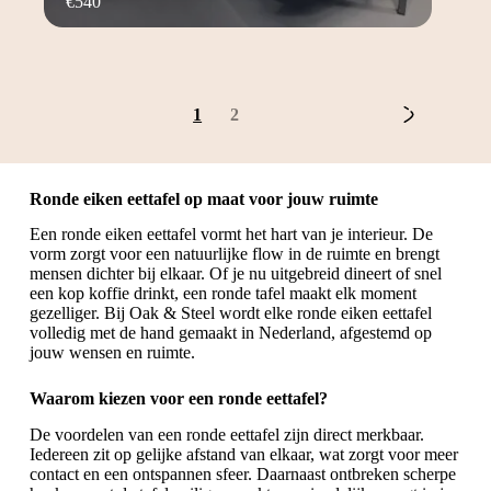
€
540
1
2
Ronde eiken eettafel op maat voor jouw ruimte
Een ronde eiken eettafel vormt het hart van je interieur. De
vorm zorgt voor een natuurlijke flow in de ruimte en brengt
mensen dichter bij elkaar. Of je nu uitgebreid dineert of snel
een kop koffie drinkt, een ronde tafel maakt elk moment
gezelliger. Bij Oak & Steel wordt elke ronde eiken eettafel
volledig met de hand gemaakt in Nederland, afgestemd op
jouw wensen en ruimte.
Waarom kiezen voor een ronde eettafel?
De voordelen van een ronde eettafel zijn direct merkbaar.
Iedereen zit op gelijke afstand van elkaar, wat zorgt voor meer
contact en een ontspannen sfeer. Daarnaast ontbreken scherpe