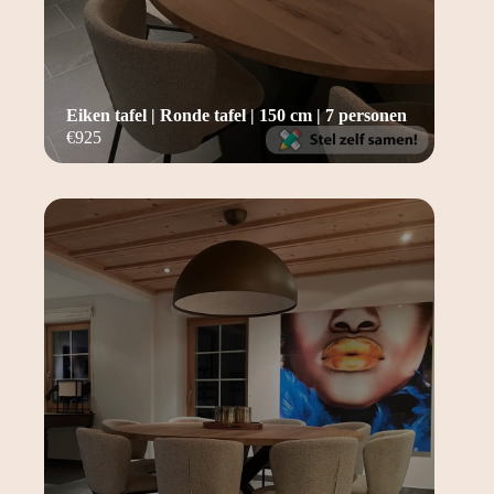
Eiken tafel | Ronde tafel | 150 cm | 7 personen
€
925