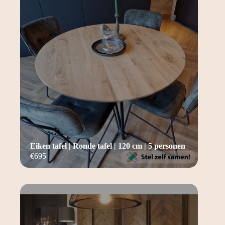
Eiken tafel | Ronde tafel | 120 cm | 5 personen
€
695