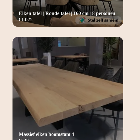
Eiken tafel | Ronde tafel | 160 cm | 8 personen
€
1.025
Massief eiken boomstam 4