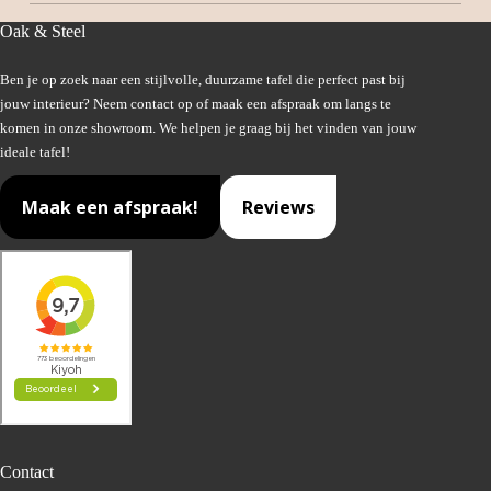
Oak & Steel
Ben je op zoek naar een stijlvolle, duurzame tafel die perfect past bij
jouw interieur? Neem contact op of maak een afspraak om langs te
komen in onze showroom. We helpen je graag bij het vinden van jouw
ideale tafel!
Maak een afspraak!
Reviews
Contact