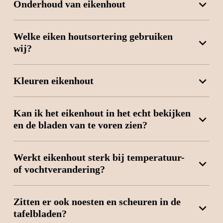
Onderhoud van eikenhout
Welke eiken houtsortering gebruiken
wij?
Kleuren eikenhout
Kan ik het eikenhout in het echt bekijken
en de bladen van te voren zien?
Werkt eikenhout sterk bij temperatuur-
of vochtverandering?
Zitten er ook noesten en scheuren in de
tafelbladen?