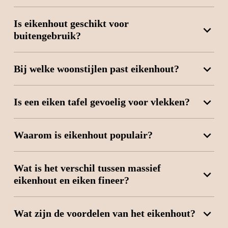
Is eikenhout geschikt voor
buitengebruik?
Bij welke woonstijlen past eikenhout?
Is een eiken tafel gevoelig voor vlekken?
Waarom is eikenhout populair?
Wat is het verschil tussen massief
eikenhout en eiken fineer?
Wat zijn de voordelen van het eikenhout?