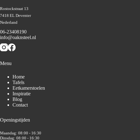
Rostockstraat 13
7418 EL Deventer
Nederland
06-23408190
info@oaknsteel.nl
Menu
Home
Tafels
Eetkamerstoelen
Inspiratie
Blog
Contact
Openingstijden
Maandag: 08:00 - 16:30
Dinsdag: 08:00 - 16:30