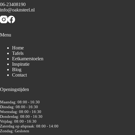
06-23408190
info@oaknsteel.nl
Menu
Home
Tafels
Eetkamerstoelen
Inspiratie
Blog
Contact
Openingstijden
Maandag: 08:00 - 16:30
Dinsdag: 08:00 - 16:30
Woensdag: 08:00 - 16:30
Donderdag: 08:00 - 16:30
Vrijdag: 08:00 - 16:30
Zaterdag op afspraak: 08:00 - 14:00
Zondag: Gesloten