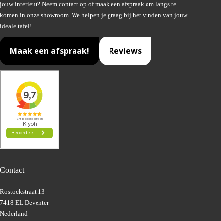
jouw interieur? Neem contact op of maak een afspraak om langs te
komen in onze showroom. We helpen je graag bij het vinden van jouw
ideale tafel!
Maak een afspraak!
Reviews
Contact
Rostockstraat 13
7418 EL Deventer
Nederland