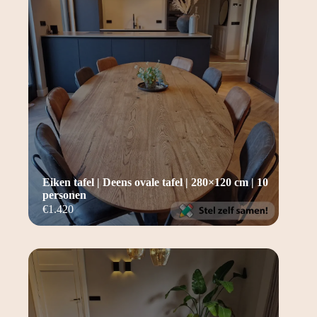
Eiken tafel | Deens ovale tafel | 280×120 cm | 10
personen
€
1.420