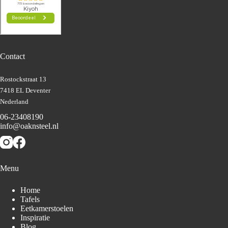
Contact
Rostockstraat 13
7418 EL Deventer
Nederland
06-23408190
info@oaknsteel.nl
Menu
Home
Tafels
Eetkamerstoelen
Inspiratie
Blog