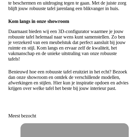
te beschermen en uitdroging tegen te gaan. Met de juiste zorg
blijft jouw robuuste tafel jarenlang een blikvanger in huis.
Kom langs in onze showroom
Daarnaast bieden wij een 3D-configurator waarmee je jouw
robuuste tafel helemaal naar wens kunt samenstellen. Zo ben
je verzekerd van een meubelstuk dat perfect aansluit bij jouw
ruimte en stijl. Kom langs en ervaar zelf de kwaliteit, het
vakmanschap en de unieke uitstraling van onze robuuste
tafels!
Benieuwd hoe een robuuste tafel eruitziet in het echt? Bezoek
dan onze showroom en ontdek de verschillende modellen,
afwerkingen en stijlen. Hier kun je inspiratie opdoen en advies
krijgen over welke tafel het beste bij jouw interieur past.
Meest bezocht