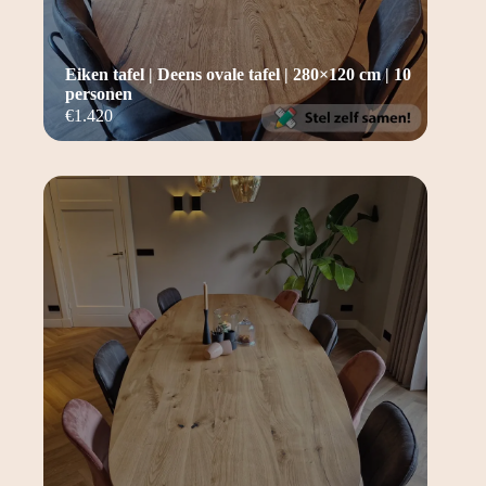
Eiken tafel | Deens ovale tafel | 280×120 cm | 10
personen
€
1.420