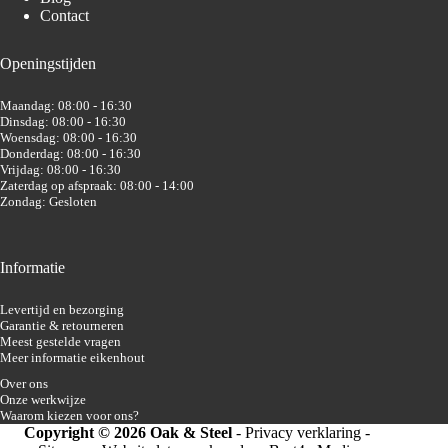
Contact
Openingstijden
Maandag: 08:00 - 16:30
Dinsdag: 08:00 - 16:30
Woensdag: 08:00 - 16:30
Donderdag: 08:00 - 16:30
Vrijdag: 08:00 - 16:30
Zaterdag op afspraak: 08:00 - 14:00
Zondag: Gesloten
Informatie
Levertijd en bezorging
Garantie & retourneren
Meest gestelde vragen
Meer informatie eikenhout
Over ons
Onze werkwijze
Waarom kiezen voor ons?
Copyright © 2026 Oak & Steel
-
Privacy verklaring
-