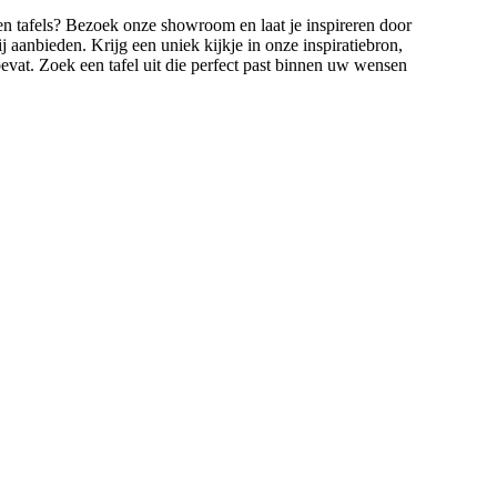
n tafels? Bezoek onze showroom en laat je inspireren door
j aanbieden. Krijg een uniek kijkje in onze inspiratiebron,
evat. Zoek een tafel uit die perfect past binnen uw wensen