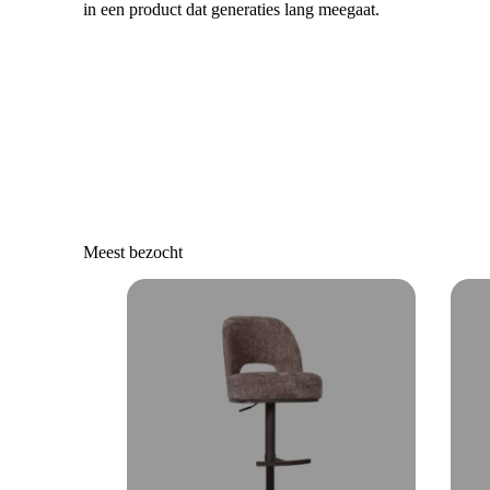
in een product dat generaties lang meegaat.
Meest bezocht