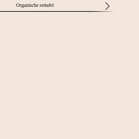
Organische eettafel