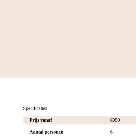
Specificaties
Prijs vanaf
€
950
Aantal personen
6