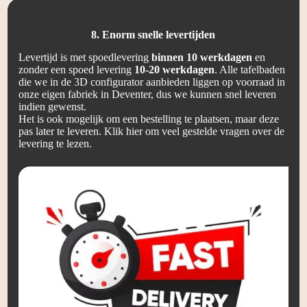
8. Enorm snelle levertijden
Levertijd is met spoedlevering
binnen 10 werkdagen
en
zonder een spoed levering
10-20 werkdagen
. Alle tafelbaden
die we in de 3D configurator aanbieden liggen op voorraad in
onze eigen fabriek in Deventer, dus we kunnen snel leveren
indien gewenst.
Het is ook mogelijk om een bestelling te plaatsen, maar deze
pas later te leveren.
Klik hier om veel gestelde vragen over de
levering te lezen.