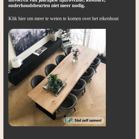
onderhoudsbeurten niet meer nodig.
Klik hier om meer te weten te komen over het eikenhout