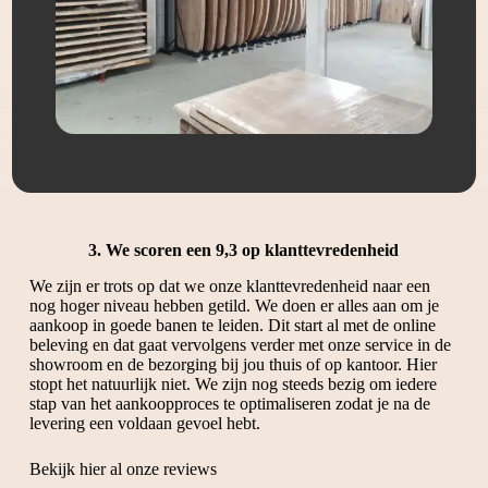
3. We scoren een 9,3 op klanttevredenheid
We zijn er trots op dat we onze klanttevredenheid naar een
nog hoger niveau hebben getild. We doen er alles aan om je
aankoop in goede banen te leiden. Dit start al met de online
beleving en dat gaat vervolgens verder met onze service in de
showroom en de bezorging bij jou thuis of op kantoor. Hier
stopt het natuurlijk niet. We zijn nog steeds bezig om iedere
stap van het aankoopproces te optimaliseren zodat je na de
levering een voldaan gevoel hebt.
Bekijk hier al onze reviews