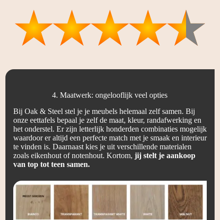
4. Maatwerk: ongelooflijk veel opties
Bij Oak & Steel stel je je meubels helemaal zelf samen. Bij
onze eettafels bepaal je zelf de maat, kleur, randafwerking en
het onderstel. Er zijn letterlijk honderden combinaties mogelijk
waardoor er altijd een perfecte match met je smaak en interieur
te vinden is. Daarnaast kies je uit verschillende materialen
zoals eikenhout of notenhout. Kortom,
jij stelt je aankoop
van top tot teen samen.