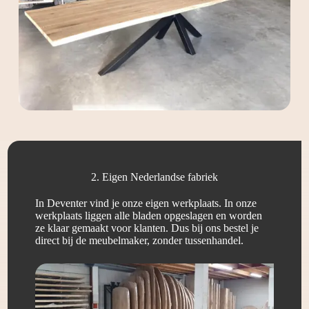
2. Eigen Nederlandse fabriek
In Deventer vind je onze eigen werkplaats. In onze
werkplaats liggen alle bladen opgeslagen en worden
ze klaar gemaakt voor klanten. Dus bij ons bestel je
direct bij de meubelmaker, zonder tussenhandel.