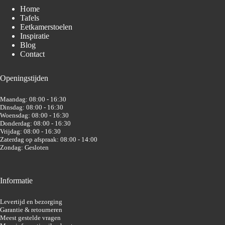
Home
Tafels
Eetkamerstoelen
Inspiratie
Blog
Contact
Openingstijden
Maandag: 08:00 - 16:30
Dinsdag: 08:00 - 16:30
Woensdag: 08:00 - 16:30
Donderdag: 08:00 - 16:30
Vrijdag: 08:00 - 16:30
Zaterdag op afspraak: 08:00 - 14:00
Zondag: Gesloten
Informatie
Levertijd en bezorging
Garantie & retourneren
Meest gestelde vragen