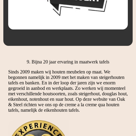
9. Bijna 20 jaar ervaring in maatwerk tafels
Sinds 2009 maken wij houten meubelen op maat. We
begonnen namelijk in 2009 met het maken van steigerhouten
tafels en banken. En in der loop der jaren zijn we enorm
gegroeid in aanbod en werkplaats. Zo werken wij momenteel
met verschillende houtsoorten, zoals steigerhout, douglas hout,
eikenhout, notenhout en suar hout. Op deze website van Oak
& Steel richten we ons op de creme a la creme qua houten
tafels, namelijk de eikenhouten tafels.