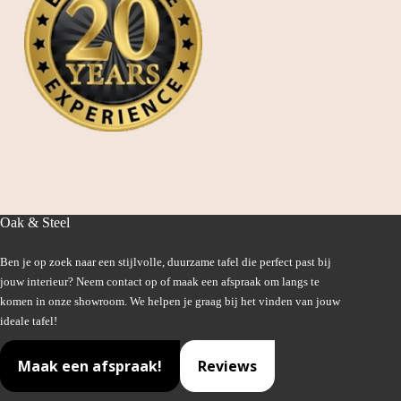
Oak & Steel
Ben je op zoek naar een stijlvolle, duurzame tafel die perfect past bij
jouw interieur? Neem contact op of maak een afspraak om langs te
komen in onze showroom. We helpen je graag bij het vinden van jouw
ideale tafel!
Maak een afspraak!
Reviews