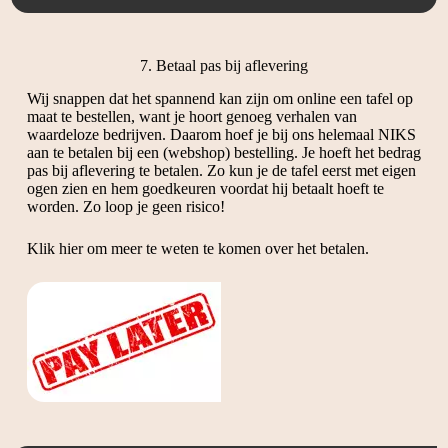
7. Betaal pas bij aflevering
Wij snappen dat het spannend kan zijn om online een tafel op
maat te bestellen, want je hoort genoeg verhalen van
waardeloze bedrijven. Daarom hoef je bij ons helemaal NIKS
aan te betalen bij een (webshop) bestelling. Je hoeft het bedrag
pas bij aflevering te betalen. Zo kun je de tafel eerst met eigen
ogen zien en hem goedkeuren voordat hij betaalt hoeft te
worden. Zo loop je geen risico!
Klik hier om meer te weten te komen over het betalen.