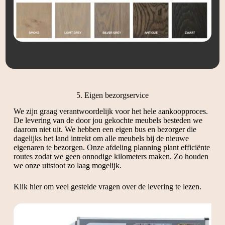
5. Eigen bezorgservice
We zijn graag verantwoordelijk voor het hele aankoopproces.
De levering van de door jou gekochte meubels besteden we
daarom niet uit. We hebben een eigen bus en bezorger die
dagelijks het land intrekt om alle meubels bij de nieuwe
eigenaren te bezorgen. Onze afdeling planning plant efficiënte
routes zodat we geen onnodige kilometers maken. Zo houden
we onze uitstoot zo laag mogelijk.
Klik hier om veel gestelde vragen over de levering te lezen.