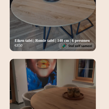
Eiken tafel | Ronde tafel | 140 cm | 6 personen
€
850