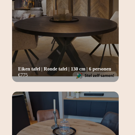
Eiken tafel | Ronde tafel | 130 cm | 6 personen
€
775