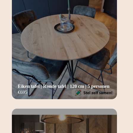
Eiken tafel | Ronde tafel | 120 cm | 5 personen
€
695