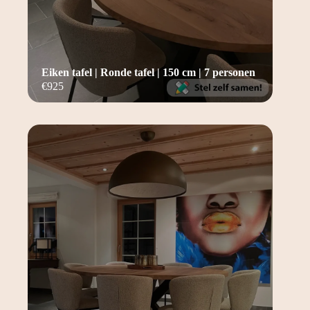
Eiken tafel | Ronde tafel | 150 cm | 7 personen
€
925