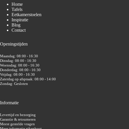
Home
Tafels
Eetkamerstoelen
Inspiratie
Blog
Contact
Openingstijden
Maandag: 08:00 - 16:30
Dinsdag: 08:00 - 16:30
Woensdag: 08:00 - 16:30
Donderdag: 08:00 - 16:30
Vrijdag: 08:00 - 16:30
Zaterdag op afspraak: 08:00 - 14:00
Zondag: Gesloten
Informatie
Levertijd en bezorging
Garantie & retourneren
Meest gestelde vragen
Meer informatie eikenhout