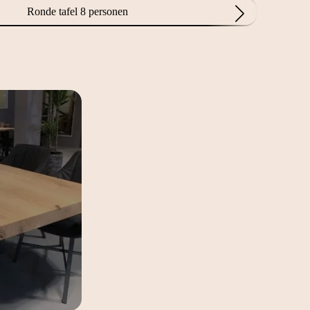
Ronde tafel 8 personen