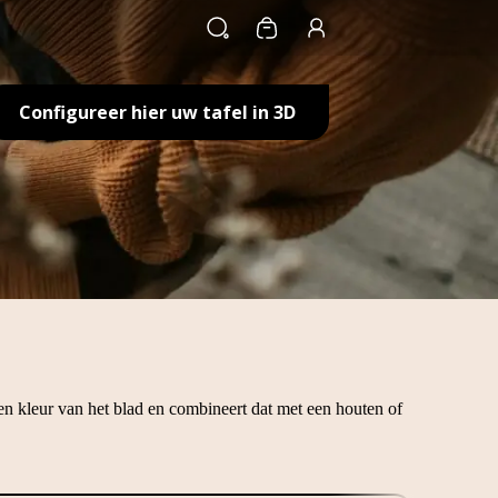
Winkelwagen
Configureer hier uw tafel in 3D
 en kleur van het blad en combineert dat met een houten of