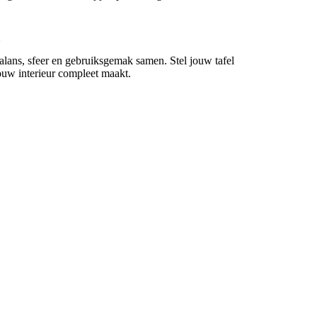
balans, sfeer en gebruiksgemak samen. Stel jouw tafel
uw interieur compleet maakt.