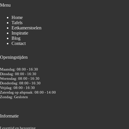
Menu
Home
Tafels
Eetkamerstoelen
Inspiratie
Blog
Contact
Openingstijden
Maandag: 08:00 - 16:30
Dinsdag: 08:00 - 16:30
Woensdag: 08:00 - 16:30
Donderdag: 08:00 - 16:30
Vrijdag: 08:00 - 16:30
Zaterdag op afspraak: 08:00 - 14:00
Zondag: Gesloten
Informatie
Levertijd en bezorging