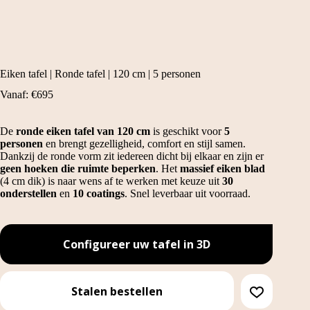
Eiken tafel | Ronde tafel | 120 cm | 5 personen
Vanaf:
€
695
De
ronde eiken tafel van 120 cm
is geschikt voor
5
personen
en brengt gezelligheid, comfort en stijl samen.
Dankzij de ronde vorm zit iedereen dicht bij elkaar en zijn er
geen hoeken die ruimte beperken
. Het
massief eiken blad
(4 cm dik) is naar wens af te werken met keuze uit
30
onderstellen
en
10 coatings
. Snel leverbaar uit voorraad.
Configureer uw tafel in 3D
Stalen bestellen