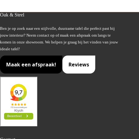
Oak & Steel
Ben je op zoek naar een stijlvolle, duurzame tafel die perfect past bij
jouw interieur? Neem contact op of maak een afspraak om langs te
komen in onze showroom. We helpen je graag bij het vinden van jouw
ideale tafel!
Maak een afspraak!
Reviews