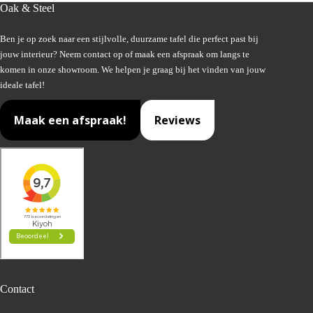
Oak & Steel
Ben je op zoek naar een stijlvolle, duurzame tafel die perfect past bij
jouw interieur? Neem contact op of maak een afspraak om langs te
komen in onze showroom. We helpen je graag bij het vinden van jouw
ideale tafel!
Maak een afspraak!
Reviews
Contact