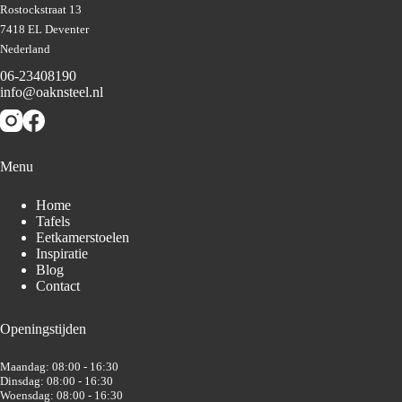
Rostockstraat 13
7418 EL Deventer
Nederland
06-23408190
info@oaknsteel.nl
Menu
Home
Tafels
Eetkamerstoelen
Inspiratie
Blog
Contact
Openingstijden
Maandag: 08:00 - 16:30
Dinsdag: 08:00 - 16:30
Woensdag: 08:00 - 16:30