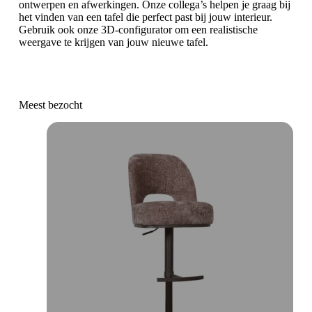
ontwerpen en afwerkingen. Onze collega’s helpen je graag bij
het vinden van een tafel die perfect past bij jouw interieur.
Gebruik ook onze 3D-configurator om een realistische
weergave te krijgen van jouw nieuwe tafel.
Meest bezocht