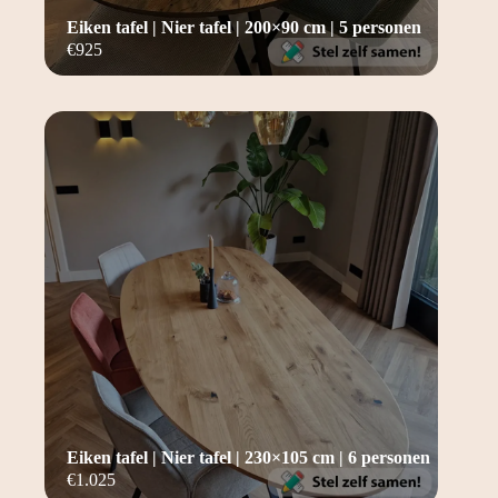
Eiken tafel | Nier tafel | 200×90 cm | 5 personen
€
925
Eiken tafel | Nier tafel | 230×105 cm | 6 personen
€
1.025