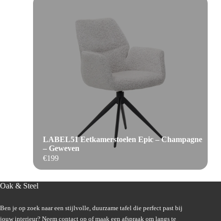
LABEL51 Eetkamerstoelen Epic – Champagne
– Geweven
€
199
Oak & Steel
Ben je op zoek naar een stijlvolle, duurzame tafel die perfect past bij
jouw interieur? Neem contact op of maak een afspraak om langs te