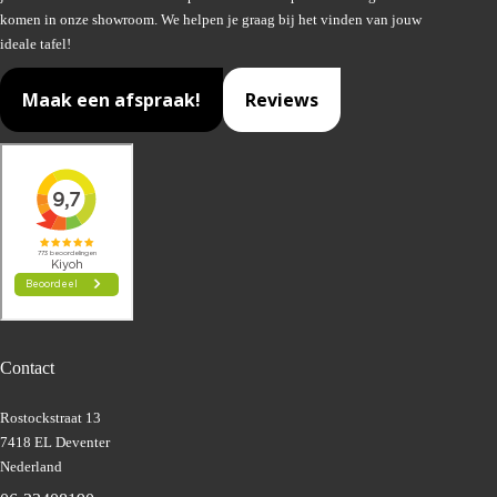
komen in onze showroom. We helpen je graag bij het vinden van jouw
ideale tafel!
Maak een afspraak!
Reviews
Contact
Rostockstraat 13
7418 EL Deventer
Nederland