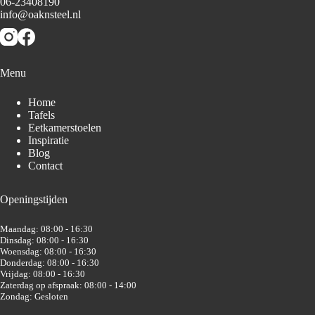
06-23408190
info@oaknsteel.nl
Menu
Home
Tafels
Eetkamerstoelen
Inspiratie
Blog
Contact
Openingstijden
Maandag: 08:00 - 16:30
Dinsdag: 08:00 - 16:30
Woensdag: 08:00 - 16:30
Donderdag: 08:00 - 16:30
Vrijdag: 08:00 - 16:30
Zaterdag op afspraak: 08:00 - 14:00
Zondag: Gesloten