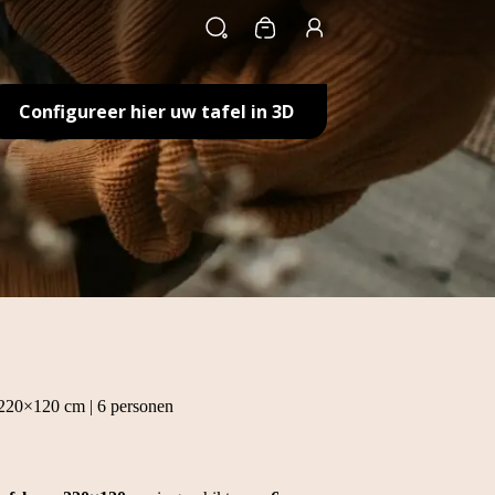
Winkelwagen
Configureer hier uw tafel in 3D
 | 220×120 cm | 6 personen