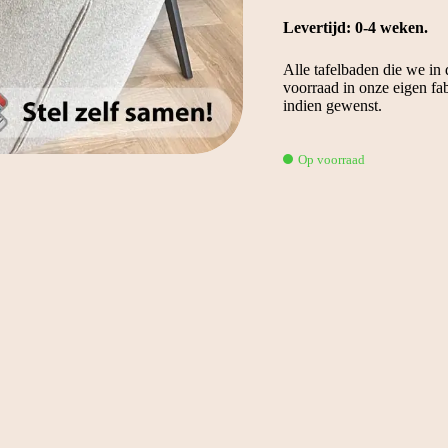
Levertijd: 0-4 weken.
Alle tafelbaden die we in
voorraad in onze eigen fa
indien gewenst.
Op voorraad