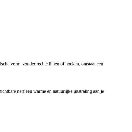
sche vorm, zonder rechte lijnen of hoeken, ontstaat een
zichtbare nerf een warme en natuurlijke uitstraling aan je