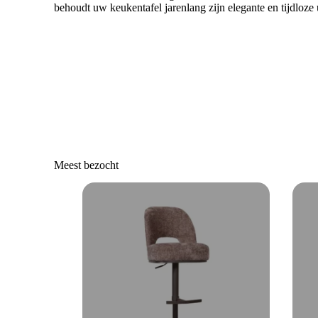
behoudt uw keukentafel jarenlang zijn elegante en tijdloze u
Meest bezocht