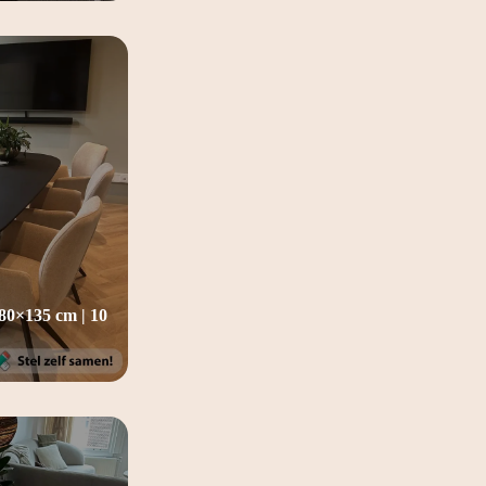
 280×135 cm | 10