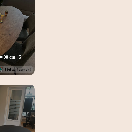
00×90 cm | 5