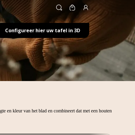
Winkelwagen
Configureer hier uw tafel in 3D
ngte en kleur van het blad en combineert dat met een houten