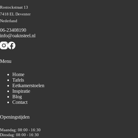
Rostockstraat 13
7418 EL Deventer
Nederland
06-23408190
info@oaknsteel.nl
Menu
Home
Tafels
Eetkamerstoelen
Inspiratie
Blog
Contact
Openingstijden
Maandag: 08:00 - 16:30
Dinsdag: 08:00 - 16:30