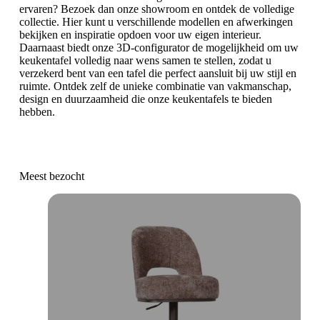
ervaren? Bezoek dan onze showroom en ontdek de volledige
collectie. Hier kunt u verschillende modellen en afwerkingen
bekijken en inspiratie opdoen voor uw eigen interieur.
Daarnaast biedt onze 3D-configurator de mogelijkheid om uw
keukentafel volledig naar wens samen te stellen, zodat u
verzekerd bent van een tafel die perfect aansluit bij uw stijl en
ruimte. Ontdek zelf de unieke combinatie van vakmanschap,
design en duurzaamheid die onze keukentafels te bieden
hebben.
Meest bezocht