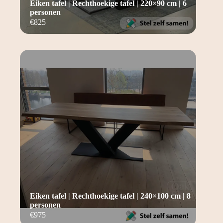
Eiken tafel | Rechthoekige tafel | 220×90 cm | 6
personen
€
825
Eiken tafel | Rechthoekige tafel | 240×100 cm | 8
personen
€
975