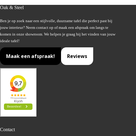
Oak & Steel
Ben je op zoek naar een stijlvolle, duurzame tafel die perfect past bij
jouw interieur? Neem contact op of maak een afspraak om langs te
komen in onze showroom. We helpen je graag bij het vinden van jouw
ideale tafel!
Maak een afspraak!
Reviews
Contact