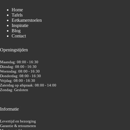
Home
Tafels
Eetkamerstoelen
Inspiratie
Blog
Contact
Openingstijden
Maandag: 08:00 - 16:30
Dinsdag: 08:00 - 16:30
Woensdag: 08:00 - 16:30
Donderdag: 08:00 - 16:30
Vrijdag: 08:00 - 16:30
Zaterdag op afspraak: 08:00 - 14:00
Zondag: Gesloten
Informatie
Levertijd en bezorging
Garantie & retourneren