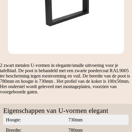
2 zwart metalen U-vormen in elegante/smalle uitvoering voor je
tafelblad. De poot is behandeld met een zwarte poedercoat RAL9005
ter bescherming tegen roestvorming en vuil. De breedte van de poot is
780mm en hoogte is 730mm . Het profiel van de koker is 100x50mm.
Het onderstel wordt geleverd met montageplaten, voorzien van
voorgeboorde gaten.
Eigenschappen van U-vormen elegant
Hoogte:
730mm
Breedte:
780mm