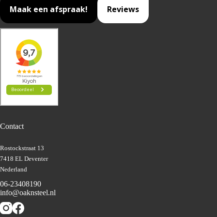
Maak een afspraak!
Reviews
Contact
Rostockstraat 13
7418 EL Deventer
Nederland
06-23408190
info@oaknsteel.nl