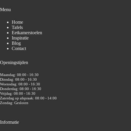
Menu
Home
Tafels
Eetkamerstoelen
Inspiratie
Blog
Contact
Openingstijden
Maandag: 08:00 - 16:30
Dinsdag: 08:00 - 16:30
Woensdag: 08:00 - 16:30
Donderdag: 08:00 - 16:30
Vrijdag: 08:00 - 16:30
Zaterdag op afspraak: 08:00 - 14:00
Zondag: Gesloten
Informatie