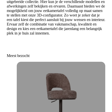
uitgebreide collectie. Hier kun je de verschillende modellen en
afwerkingen zelf bekijken en ervaren. Daarnaast bieden we de
mogelijkheid om jouw eetkamertafel volledig op maat samen
te stellen met onze 3D-configurator. Zo weet je zeker dat je
een tafel kiest die perfect aansluit bij jouw wensen en interieur.
Ervaar zelf de combinatie van vakmanschap, kwaliteit en
design en kies een eetkamertafel die jarenlang een belangrijk
plek in je huis zal innemen.
Meest bezocht