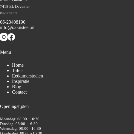
7418 EL Deventer
Nederland
06-23408190
info@oaknsteel.nl
Menu
Home
Tafels
Eetkamerstoelen
Inspiratie
Blog
Contact
Openingstijden
Maandag: 08:00 - 16:30
Dinsdag: 08:00 - 16:30
Woensdag: 08:00 - 16:30
Donderdag: 08:00 - 16:30