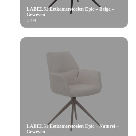
LABEL51 Eetkamerstoelen Epic – Beige –
Geweven
€
199
LABEL51 Eetkamerstoelen Epic – Naturel –
Geweven