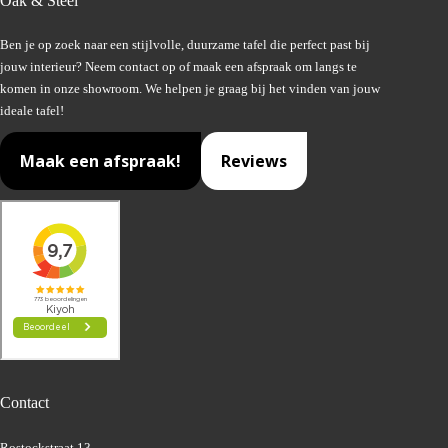
Oak & Steel
Ben je op zoek naar een stijlvolle, duurzame tafel die perfect past bij
jouw interieur? Neem contact op of maak een afspraak om langs te
komen in onze showroom. We helpen je graag bij het vinden van jouw
ideale tafel!
Maak een afspraak!
Reviews
Contact
Rostockstraat 13