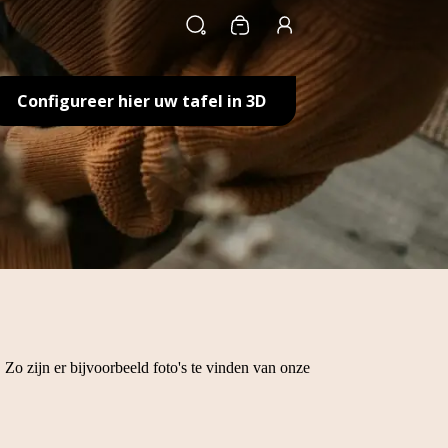
Winkelwagen
Configureer hier uw tafel in 3D
 Zo zijn er bijvoorbeeld foto's te vinden van onze