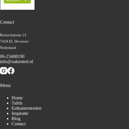
Contact
Rostockstraat 13
7418 EL Deventer
Nederland
06-23408190
info@oaknsteel.nl
Menu
Home
Tafels
Eetkamerstoelen
Inspiratie
Blog
Contact