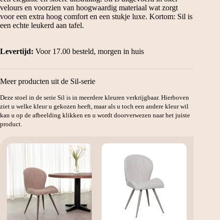
velours en voorzien van hoogwaardig materiaal wat zorgt
voor een extra hoog comfort en een stukje luxe. Kortom: Sil is
een echte leukerd aan tafel.
Levertijd:
Voor 17.00 besteld, morgen in huis
Meer producten uit de Sil-serie
Deze stoel in de serie Sil is in meerdere kleuren verkrijgbaar. Hierboven
ziet u welke kleur u gekozen heeft, maar als u toch een andere kleur wil
kan u op de afbeelding klikken en u wordt doorverwezen naar het juiste
product.