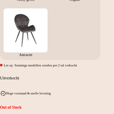
Antraciet
Let op: Sommige modellen worden per 2 tal verkocht
Uitverkocht
Hoge voorraad & snelle levering
Out of Stock