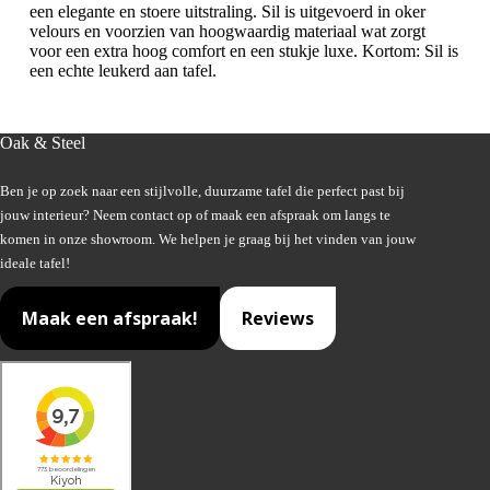
een elegante en stoere uitstraling. Sil is uitgevoerd in oker
velours en voorzien van hoogwaardig materiaal wat zorgt
voor een extra hoog comfort en een stukje luxe. Kortom: Sil is
een echte leukerd aan tafel.
Oak & Steel
Ben je op zoek naar een stijlvolle, duurzame tafel die perfect past bij
jouw interieur? Neem contact op of maak een afspraak om langs te
komen in onze showroom. We helpen je graag bij het vinden van jouw
ideale tafel!
Maak een afspraak!
Reviews