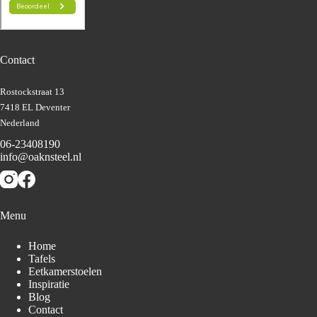
Contact
Rostockstraat 13
7418 EL Deventer
Nederland
06-23408190
info@oaknsteel.nl
Menu
Home
Tafels
Eetkamerstoelen
Inspiratie
Blog
Contact