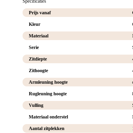
Specificaties
Prijs vanaf
Kleur
Materiaal
Serie
Zitdiepte
Zithoogte
Armleuning hoogte
Rugleuning hoogte
Vulling
Materiaal onderstel
Aantal zitplekken