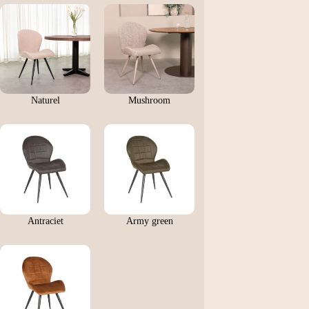
Naturel
Mushroom
Antraciet
Army green