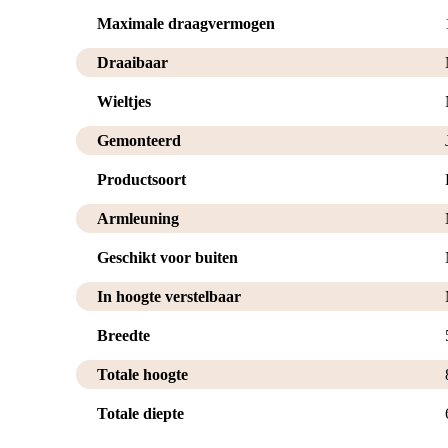
Maximale draagvermogen
Draaibaar
Wieltjes
Gemonteerd
Productsoort
Armleuning
Geschikt voor buiten
In hoogte verstelbaar
Breedte
Totale hoogte
Totale diepte