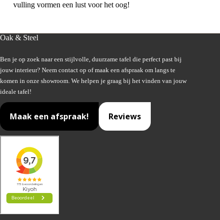
vulling vormen een lust voor het oog!
Oak & Steel
Ben je op zoek naar een stijlvolle, duurzame tafel die perfect past bij
jouw interieur? Neem contact op of maak een afspraak om langs te
komen in onze showroom. We helpen je graag bij het vinden van jouw
ideale tafel!
Maak een afspraak!
Reviews