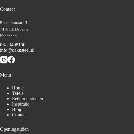
Contact
Rostockstraat 13
7418 EL Deventer
Nederland
06-23408190
info@oaknsteel.nl
Menu
Home
Tafels
Eetkamerstoelen
Inspiratie
Blog
Contact
Openingstijden