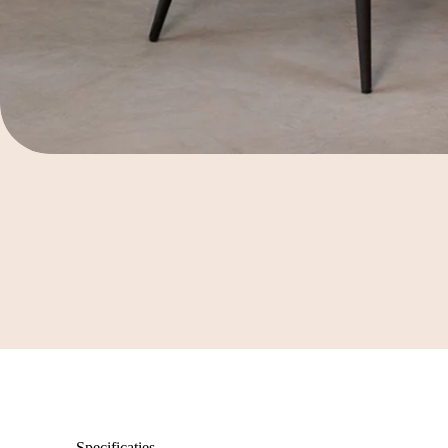
Specificaties