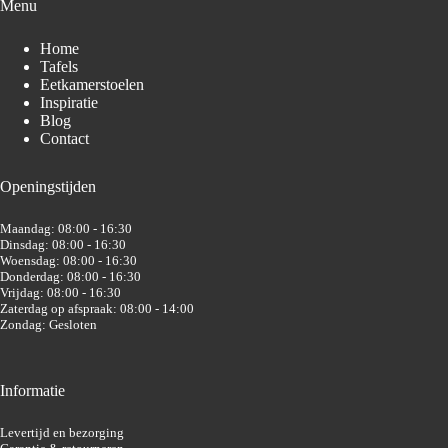
Menu
Home
Tafels
Eetkamerstoelen
Inspiratie
Blog
Contact
Openingstijden
Maandag: 08:00 - 16:30
Dinsdag: 08:00 - 16:30
Woensdag: 08:00 - 16:30
Donderdag: 08:00 - 16:30
Vrijdag: 08:00 - 16:30
Zaterdag op afspraak: 08:00 - 14:00
Zondag: Gesloten
Informatie
Levertijd en bezorging