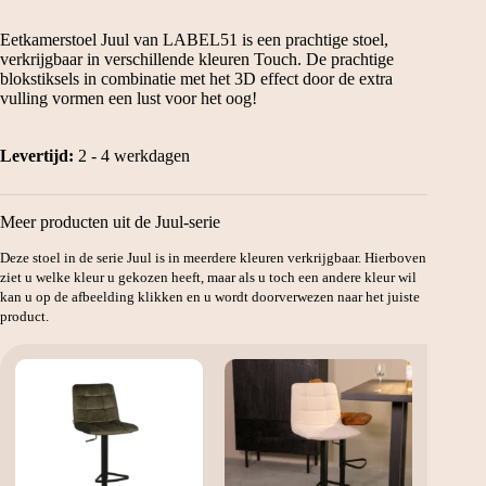
Eetkamerstoel Juul van LABEL51 is een prachtige stoel,
verkrijgbaar in verschillende kleuren Touch. De prachtige
blokstiksels in combinatie met het 3D effect door de extra
vulling vormen een lust voor het oog!
Levertijd:
2 - 4 werkdagen
Meer producten uit de Juul-serie
Deze stoel in de serie Juul is in meerdere kleuren verkrijgbaar. Hierboven
ziet u welke kleur u gekozen heeft, maar als u toch een andere kleur wil
kan u op de afbeelding klikken en u wordt doorverwezen naar het juiste
product.