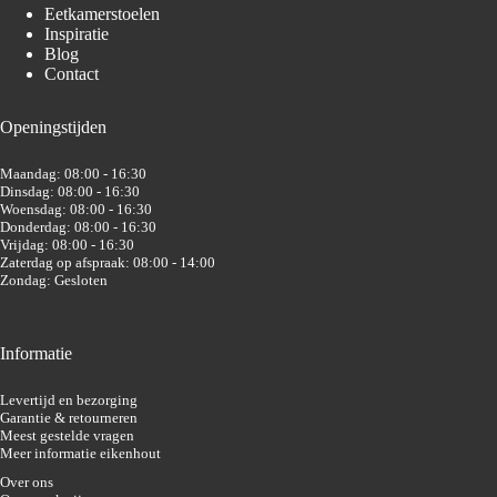
Eetkamerstoelen
Inspiratie
Blog
Contact
Openingstijden
Maandag: 08:00 - 16:30
Dinsdag: 08:00 - 16:30
Woensdag: 08:00 - 16:30
Donderdag: 08:00 - 16:30
Vrijdag: 08:00 - 16:30
Zaterdag op afspraak: 08:00 - 14:00
Zondag: Gesloten
Informatie
Levertijd en bezorging
Garantie & retourneren
Meest gestelde vragen
Meer informatie eikenhout
Over ons