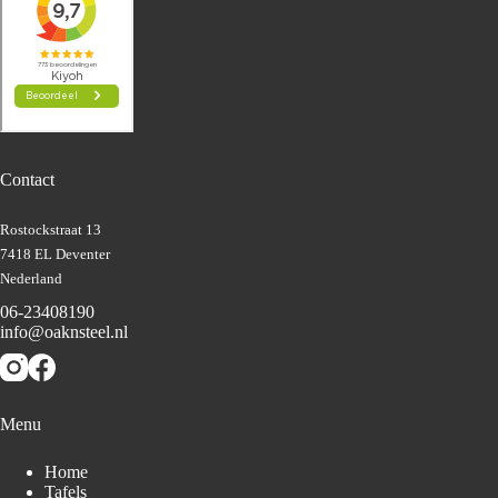
Contact
Rostockstraat 13
7418 EL Deventer
Nederland
06-23408190
info@oaknsteel.nl
Menu
Home
Tafels