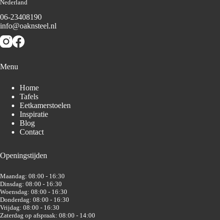
Nederland
06-23408190
info@oaknsteel.nl
Menu
Home
Tafels
Eetkamerstoelen
Inspiratie
Blog
Contact
Openingstijden
Maandag: 08:00 - 16:30
Dinsdag: 08:00 - 16:30
Woensdag: 08:00 - 16:30
Donderdag: 08:00 - 16:30
Vrijdag: 08:00 - 16:30
Zaterdag op afspraak: 08:00 - 14:00