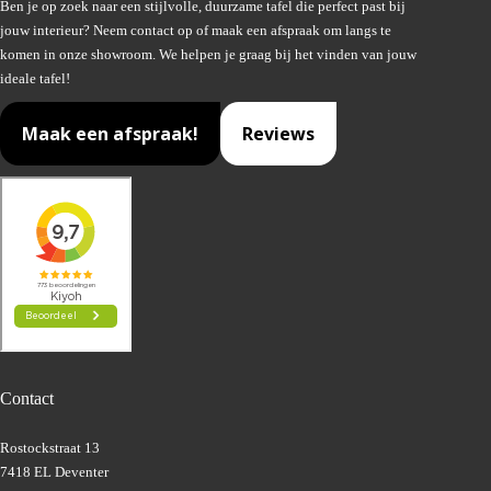
Ben je op zoek naar een stijlvolle, duurzame tafel die perfect past bij
jouw interieur? Neem contact op of maak een afspraak om langs te
komen in onze showroom. We helpen je graag bij het vinden van jouw
ideale tafel!
Maak een afspraak!
Reviews
Contact
Rostockstraat 13
7418 EL Deventer