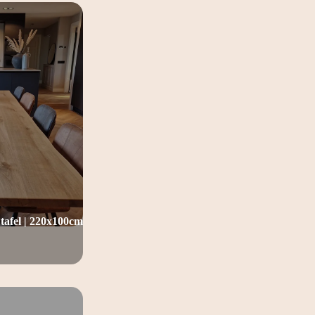
tafel | 220x100cm