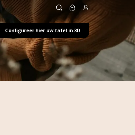
Winkelwagen
Configureer hier uw tafel in 3D