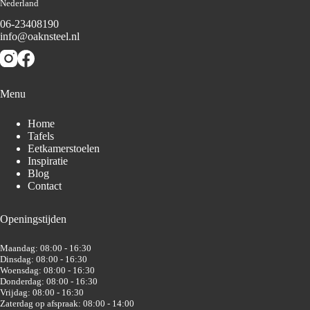
Nederland
06-23408190
info@oaknsteel.nl
Menu
Home
Tafels
Eetkamerstoelen
Inspiratie
Blog
Contact
Openingstijden
Maandag: 08:00 - 16:30
Dinsdag: 08:00 - 16:30
Woensdag: 08:00 - 16:30
Donderdag: 08:00 - 16:30
Vrijdag: 08:00 - 16:30
Zaterdag op afspraak: 08:00 - 14:00