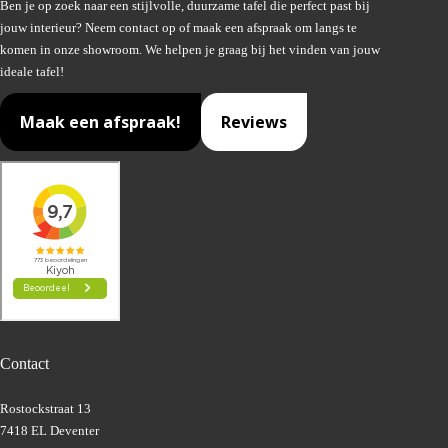
Ben je op zoek naar een stijlvolle, duurzame tafel die perfect past bij
jouw interieur? Neem contact op of maak een afspraak om langs te
komen in onze showroom. We helpen je graag bij het vinden van jouw
ideale tafel!
Maak een afspraak!
Reviews
Contact
Rostockstraat 13
7418 EL Deventer