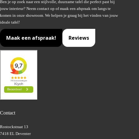
Ben je op zoek naar een stijlvolle, duurzame tafel die perfect past bij
jouw interieur? Neem contact op of maak een afspraak om langs te
komen in onze showroom. We helpen je graag bij het vinden van jouw
ideale tafel!
Maak een afspraak!
Reviews
Contact
Rostockstraat 13
7418 EL Deventer