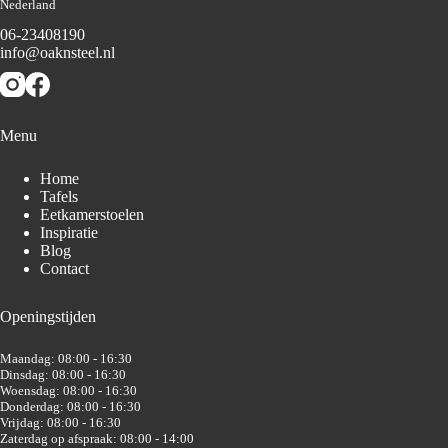
Nederland
06-23408190
info@oaknsteel.nl
Menu
Home
Tafels
Eetkamerstoelen
Inspiratie
Blog
Contact
Openingstijden
Maandag: 08:00 - 16:30
Dinsdag: 08:00 - 16:30
Woensdag: 08:00 - 16:30
Donderdag: 08:00 - 16:30
Vrijdag: 08:00 - 16:30
Zaterdag op afspraak: 08:00 - 14:00