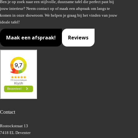
Ben je op zoek naar een stijlvolle, duurzame tafel die perfect past bij
jouw interieur? Neem contact op of maak een afspraak om langs te
komen in onze showroom. We helpen je graag bij het vinden van jouw
ideale tafel!
Maak een afspraak!
Reviews
Contact
Rostockstraat 13
7418 EL Deventer