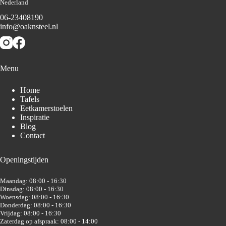
Nederland
06-23408190
info@oaknsteel.nl
Menu
Home
Tafels
Eetkamerstoelen
Inspiratie
Blog
Contact
Openingstijden
Maandag: 08:00 - 16:30
Dinsdag: 08:00 - 16:30
Woensdag: 08:00 - 16:30
Donderdag: 08:00 - 16:30
Vrijdag: 08:00 - 16:30
Zaterdag op afspraak: 08:00 - 14:00