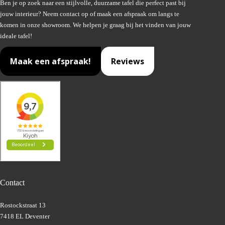
Ben je op zoek naar een stijlvolle, duurzame tafel die perfect past bij
jouw interieur? Neem contact op of maak een afspraak om langs te
komen in onze showroom. We helpen je graag bij het vinden van jouw
ideale tafel!
Maak een afspraak!
Reviews
Contact
Rostockstraat 13
7418 EL Deventer