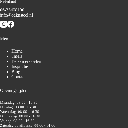
Nederland
06-23408190
info@oaknsteel.nl
Menu
Home
Tafels
Eetkamerstoelen
Inspiratie
Blog
Contact
Openingstijden
Maandag: 08:00 - 16:30
Dinsdag: 08:00 - 16:30
Woensdag: 08:00 - 16:30
Donderdag: 08:00 - 16:30
Vrijdag: 08:00 - 16:30
Zaterdag op afspraak: 08:00 - 14:00