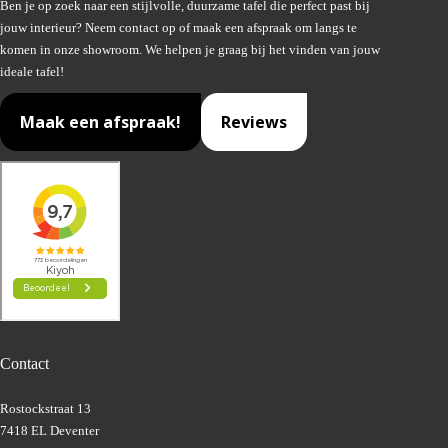
Ben je op zoek naar een stijlvolle, duurzame tafel die perfect past bij
jouw interieur? Neem contact op of maak een afspraak om langs te
komen in onze showroom. We helpen je graag bij het vinden van jouw
ideale tafel!
Maak een afspraak!
Reviews
Contact
Rostockstraat 13
7418 EL Deventer