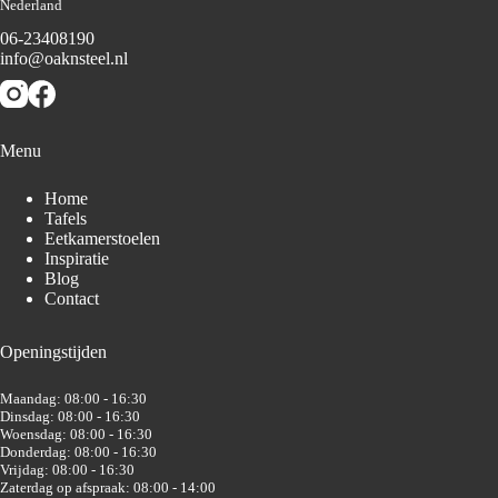
Nederland
06-23408190
info@oaknsteel.nl
Menu
Home
Tafels
Eetkamerstoelen
Inspiratie
Blog
Contact
Openingstijden
Maandag: 08:00 - 16:30
Dinsdag: 08:00 - 16:30
Woensdag: 08:00 - 16:30
Donderdag: 08:00 - 16:30
Vrijdag: 08:00 - 16:30
Zaterdag op afspraak: 08:00 - 14:00