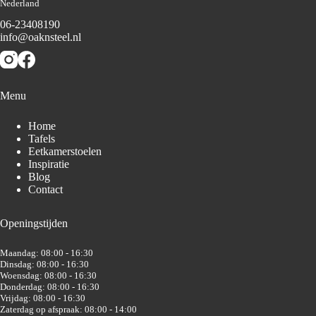
Nederland
06-23408190
info@oaknsteel.nl
Menu
Home
Tafels
Eetkamerstoelen
Inspiratie
Blog
Contact
Openingstijden
Maandag: 08:00 - 16:30
Dinsdag: 08:00 - 16:30
Woensdag: 08:00 - 16:30
Donderdag: 08:00 - 16:30
Vrijdag: 08:00 - 16:30
Zaterdag op afspraak: 08:00 - 14:00