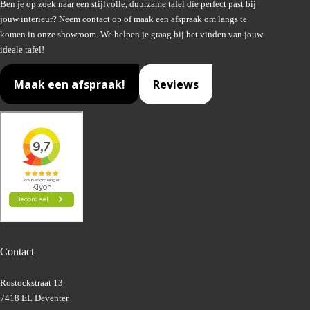
Ben je op zoek naar een stijlvolle, duurzame tafel die perfect past bij
jouw interieur? Neem contact op of maak een afspraak om langs te
komen in onze showroom. We helpen je graag bij het vinden van jouw
ideale tafel!
Maak een afspraak!
Reviews
Contact
Rostockstraat 13
7418 EL Deventer