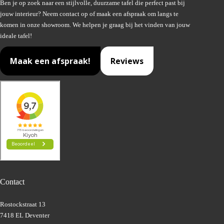
Ben je op zoek naar een stijlvolle, duurzame tafel die perfect past bij
jouw interieur? Neem contact op of maak een afspraak om langs te
komen in onze showroom. We helpen je graag bij het vinden van jouw
ideale tafel!
Maak een afspraak!
Reviews
Contact
Rostockstraat 13
7418 EL Deventer