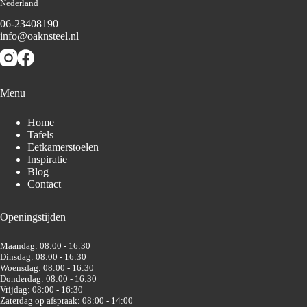
Nederland
06-23408190
info@oaknsteel.nl
Menu
Home
Tafels
Eetkamerstoelen
Inspiratie
Blog
Contact
Openingstijden
Maandag: 08:00 - 16:30
Dinsdag: 08:00 - 16:30
Woensdag: 08:00 - 16:30
Donderdag: 08:00 - 16:30
Vrijdag: 08:00 - 16:30
Zaterdag op afspraak: 08:00 - 14:00