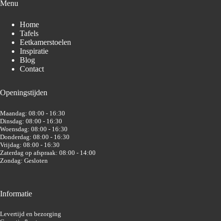
Menu
Home
Tafels
Eetkamerstoelen
Inspiratie
Blog
Contact
Openingstijden
Maandag: 08:00 - 16:30
Dinsdag: 08:00 - 16:30
Woensdag: 08:00 - 16:30
Donderdag: 08:00 - 16:30
Vrijdag: 08:00 - 16:30
Zaterdag op afspraak: 08:00 - 14:00
Zondag: Gesloten
Informatie
Levertijd en bezorging