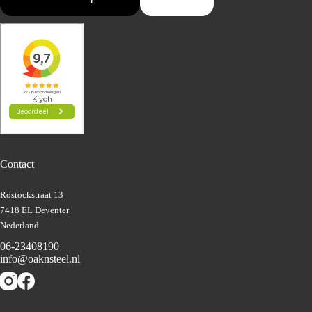
Contact
Rostockstraat 13
7418 EL Deventer
Nederland
06-23408190
info@oaknsteel.nl