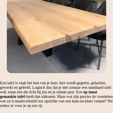
Een tafel is vaak het hart van je huis: hier wordt gegeten, gelachen,
gewerkt en geleefd. Logisch dus dat je niet zomaar een standaard tafel
wilt, maar een die écht bij jou en je ruimte past. Een
op maat
gemaakte tafel
biedt dan uitkomst. Maar wat zijn precies de voordelen
van zo’n maatwerktafel ten opzichte van een kant-en-klare variant? We
zetten ze voor je op een rij.