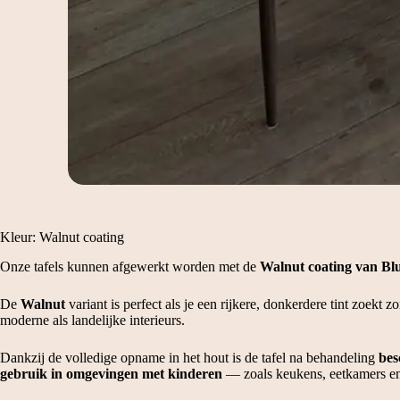
Kleur: Walnut coating
Onze tafels kunnen afgewerkt worden met de
Walnut coating van Bl
De
Walnut
variant is perfect als je een rijkere, donkerdere tint zoekt 
moderne als landelijke interieurs.
Dankzij de volledige opname in het hout is de tafel na behandeling
bes
gebruik in omgevingen met kinderen
— zoals keukens, eetkamers en