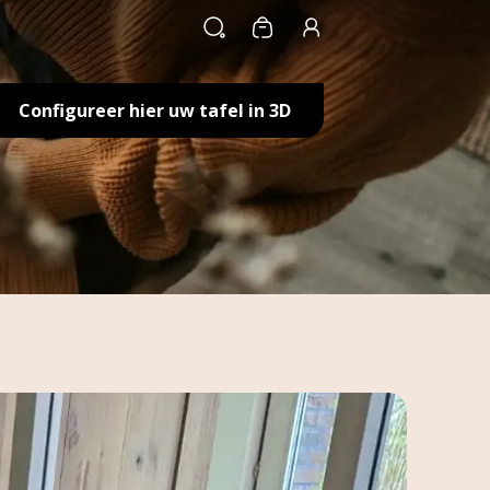
Winkelwagen
Configureer hier uw tafel in 3D