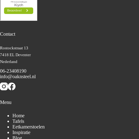
Contact
Rostockstraat 13
7418 EL Deventer
Nederland
06-23408190
info@oaknsteel.nl
Menu
Home
Tafels
Eetkamerstoelen
Inspiratie
Blog