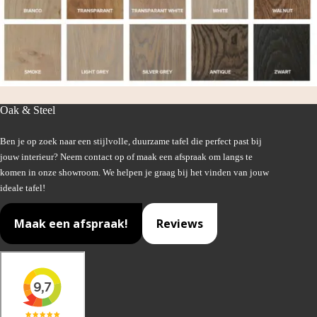
Oak & Steel
Ben je op zoek naar een stijlvolle, duurzame tafel die perfect past bij
jouw interieur? Neem contact op of maak een afspraak om langs te
komen in onze showroom. We helpen je graag bij het vinden van jouw
ideale tafel!
Maak een afspraak!
Reviews