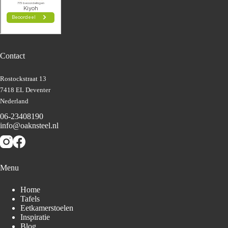
Contact
Rostockstraat 13
7418 EL Deventer
Nederland
06-23408190
info@oaknsteel.nl
Menu
Home
Tafels
Eetkamerstoelen
Inspiratie
Blog