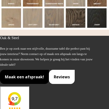
Oak & Steel
Ben je op zoek naar een stijlvolle, duurzame tafel die perfect past bij
jouw interieur? Neem contact op of maak een afspraak om langs te
komen in onze showroom. We helpen je graag bij het vinden van jouw
ideale tafel!
Maak een afspraak!
Reviews