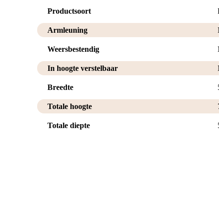
Productsoort
Armleuning
Weersbestendig
In hoogte verstelbaar
Breedte
Totale hoogte
Totale diepte