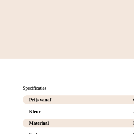
Specificaties
Prijs vanaf
Kleur
Materiaal