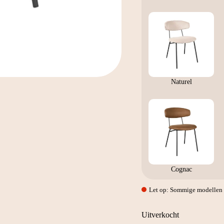
Naturel
Cognac
Let op: Sommige modellen w
Uitverkocht