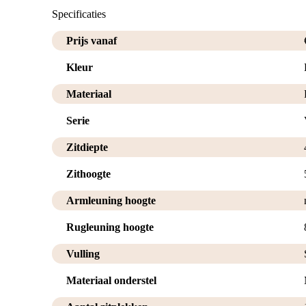
Specificaties
Prijs vanaf
Kleur
Materiaal
Serie
Zitdiepte
Zithoogte
Armleuning hoogte
Rugleuning hoogte
Vulling
Materiaal onderstel