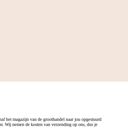
anaf het magazijn van de groothandel naar jou opgestuurd
t. Wij nemen de kosten van verzending op ons, dus je