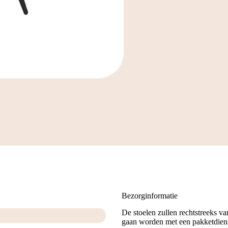
Bezorginformatie
De stoelen zullen rechtstreeks v
gaan worden met een pakketdiens