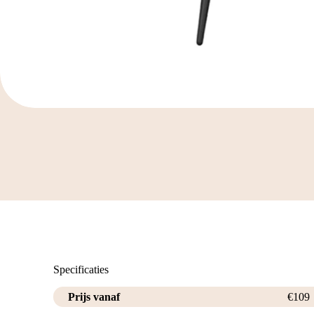
Specificaties
Prijs vanaf
€
109