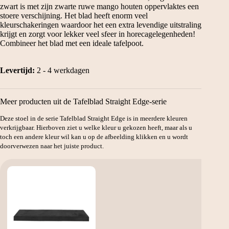
zwart is met zijn zwarte ruwe mango houten oppervlaktes een
stoere verschijning. Het blad heeft enorm veel
kleurschakeringen waardoor het een extra levendige uitstraling
krijgt en zorgt voor lekker veel sfeer in horecagelegenheden!
Combineer het blad met een ideale tafelpoot.
Levertijd:
2 - 4 werkdagen
Meer producten uit de Tafelblad Straight Edge-serie
Deze stoel in de serie Tafelblad Straight Edge is in meerdere kleuren
verkrijgbaar. Hierboven ziet u welke kleur u gekozen heeft, maar als u
toch een andere kleur wil kan u op de afbeelding klikken en u wordt
doorverwezen naar het juiste product.