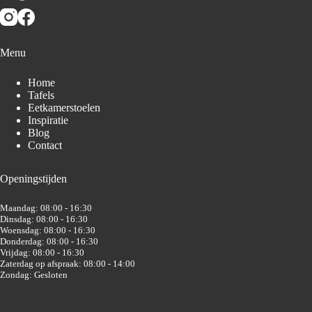
Menu
Home
Tafels
Eetkamerstoelen
Inspiratie
Blog
Contact
Openingstijden
Maandag: 08:00 - 16:30
Dinsdag: 08:00 - 16:30
Woensdag: 08:00 - 16:30
Donderdag: 08:00 - 16:30
Vrijdag: 08:00 - 16:30
Zaterdag op afspraak: 08:00 - 14:00
Zondag: Gesloten