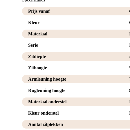
Prijs vanaf
Kleur
Materiaal
Serie
Zitdiepte
Zithoogte
Armleuning hoogte
Rugleuning hoogte
Materiaal onderstel
Kleur onderstel
Aantal zitplekken