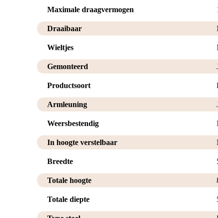
Maximale draagvermogen
Draaibaar
Wieltjes
Gemonteerd
Productsoort
Armleuning
Weersbestendig
In hoogte verstelbaar
Breedte
Totale hoogte
Totale diepte