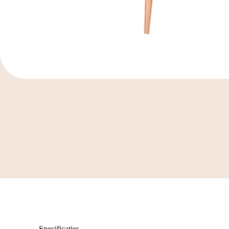
Specificaties